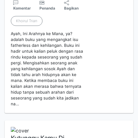
Komentar
Penanda
Bagikan
Khoirul Trian
Ayah, Ini Arahnya ke Mana, ya?
adalah buku yang mengangkat isu
fatherless dan kehilangan. Buku ini
hadir untuk kalian peluk dengan rasa
rindu kepada seseorang yang sudah
pergi. Mengisahkan seorang anak
yang kehilangan sosok Ayah dan
tidak tahu arah hidupnya akan ke
mana. Ketika membaca buku ini
kalian akan merasa bahwa ternyata
hidup tanpa sebuah arahan dari
seseorang yang sudah kita jadikan
na…