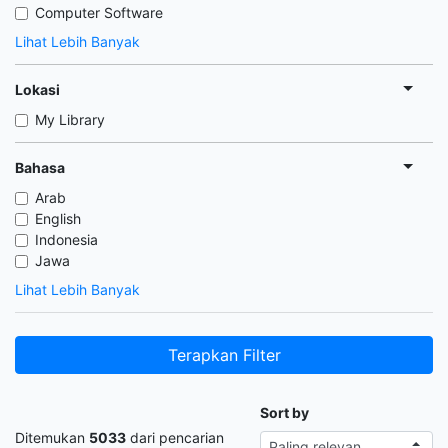
Computer Software
Lihat Lebih Banyak
Lokasi
My Library
Bahasa
Arab
English
Indonesia
Jawa
Lihat Lebih Banyak
Terapkan Filter
Sort by
Ditemukan
5033
dari pencarian