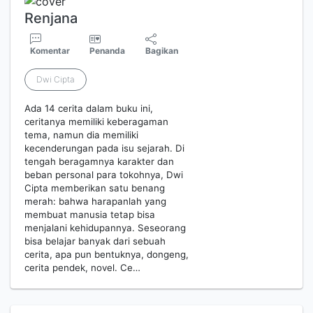
Renjana
Komentar
Penanda
Bagikan
Dwi Cipta
Ada 14 cerita dalam buku ini,
ceritanya memiliki keberagaman
tema, namun dia memiliki
kecenderungan pada isu sejarah. Di
tengah beragamnya karakter dan
beban personal para tokohnya, Dwi
Cipta memberikan satu benang
merah: bahwa harapanlah yang
membuat manusia tetap bisa
menjalani kehidupannya. Seseorang
bisa belajar banyak dari sebuah
cerita, apa pun bentuknya, dongeng,
cerita pendek, novel. Ce…