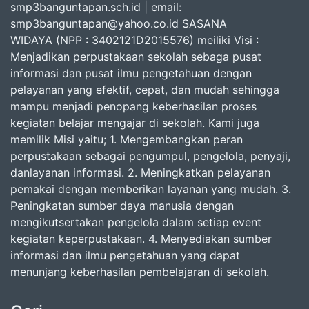
smp3banguntapan.sch.id | email:
smp3banguntapan@yahoo.co.id SASANA
WIDAYA (NPP : 3402121D2015576) meiliki Visi :
Menjadikan perpustakaan sekolah sebaga pusat
informasi dan pusat ilmu pengetahuan dengan
pelayanan yang efektif, cepat, dan mudah sehingga
mampu menjadi penopang keberhasilan proses
kegiatan belajar mengajar di sekolah. Kami juga
memilik Misi yaitu; 1. Mengembangkan peran
perpustakaan sebagai pengumpul, pengelola, penyaji,
danlayanan informasi. 2. Meningkatkan pelayanan
pemakai dengan memberikan layanan yang mudah. 3.
Peningkatan sumber daya manusia dengan
mengikutsertakan pengelola dalam setiap event
kegiatan keperpustakaan. 4. Menyediakan sumber
informasi dan ilmu pengetahuan yang dapat
menunjang keberhasilan pembelajaran di sekolah.