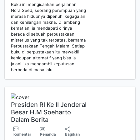
Buku ini mengisahkan perjalanan
Nora Seed, seorang perempuan yang
merasa hidupnya dipenuhi kegagalan
dan kehilangan makna. Di ambang
kematian, ia mendapati dirinya
berada di sebuah perpustakaan
misterius yang tak terbatas, bernama
Perpustakaan Tengah Malam. Setiap
buku di perpustakaan itu mewakili
kehidupan alternatif yang bisa ia
jalani jika mengambil keputusan
berbeda di masa lalu.
Presiden RI Ke II Jenderal
Besar H.M Soeharto
Dalam Berita
Komentar
Penanda
Bagikan