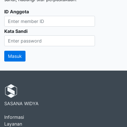
ID Anggota
Kata Sandi
SASANA WIDYA
Informasi
Layanan