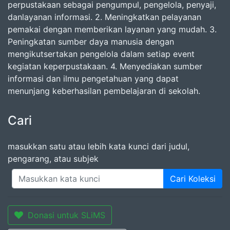
perpustakaan sebagai pengumpul, pengelola, penyaji,
danlayanan informasi. 2. Meningkatkan pelayanan
pemakai dengan memberikan layanan yang mudah. 3.
Peningkatan sumber daya manusia dengan
mengikutsertakan pengelola dalam setiap event
kegiatan keperpustakaan. 4. Menyediakan sumber
informasi dan ilmu pengetahuan yang dapat
menunjang keberhasilan pembelajaran di sekolah.
Cari
masukkan satu atau lebih kata kunci dari judul,
pengarang, atau subjek
Cari Koleksi
Donasi untuk SLiMS