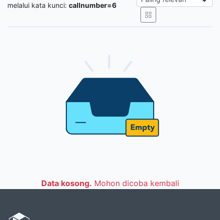
melalui kata kunci:
callnumber=6
Data kosong.
Mohon dicoba kembali