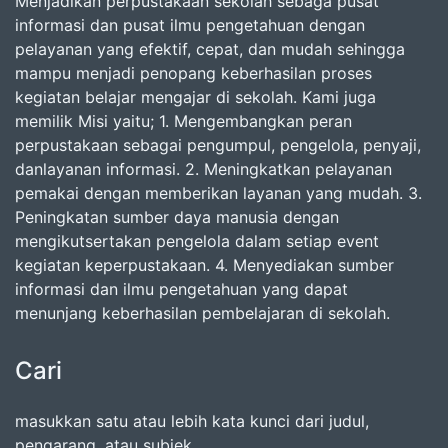
Menjadikan perpustakaan sekolah sebaga pusat
informasi dan pusat ilmu pengetahuan dengan
pelayanan yang efektif, cepat, dan mudah sehingga
mampu menjadi penopang keberhasilan proses
kegiatan belajar mengajar di sekolah. Kami juga
memilik Misi yaitu; 1. Mengembangkan peran
perpustakaan sebagai pengumpul, pengelola, penyaji,
danlayanan informasi. 2. Meningkatkan pelayanan
pemakai dengan memberikan layanan yang mudah. 3.
Peningkatan sumber daya manusia dengan
mengikutsertakan pengelola dalam setiap event
kegiatan keperpustakaan. 4. Menyediakan sumber
informasi dan ilmu pengetahuan yang dapat
menunjang keberhasilan pembelajaran di sekolah.
Cari
masukkan satu atau lebih kata kunci dari judul,
pengarang, atau subjek