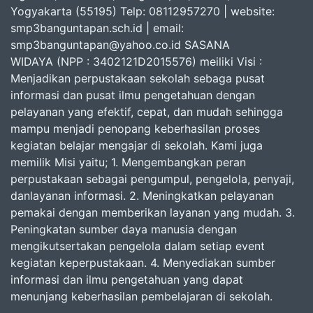
Yogyakarta (55195) Telp: 08112957270 | website:
smp3banguntapan.sch.id | email:
smp3banguntapan@yahoo.co.id SASANA
WIDAYA (NPP : 3402121D2015576) meiliki Visi :
Menjadikan perpustakaan sekolah sebaga pusat
informasi dan pusat ilmu pengetahuan dengan
pelayanan yang efektif, cepat, dan mudah sehingga
mampu menjadi penopang keberhasilan proses
kegiatan belajar mengajar di sekolah. Kami juga
memilik Misi yaitu; 1. Mengembangkan peran
perpustakaan sebagai pengumpul, pengelola, penyaji,
danlayanan informasi. 2. Meningkatkan pelayanan
pemakai dengan memberikan layanan yang mudah. 3.
Peningkatan sumber daya manusia dengan
mengikutsertakan pengelola dalam setiap event
kegiatan keperpustakaan. 4. Menyediakan sumber
informasi dan ilmu pengetahuan yang dapat
menunjang keberhasilan pembelajaran di sekolah.