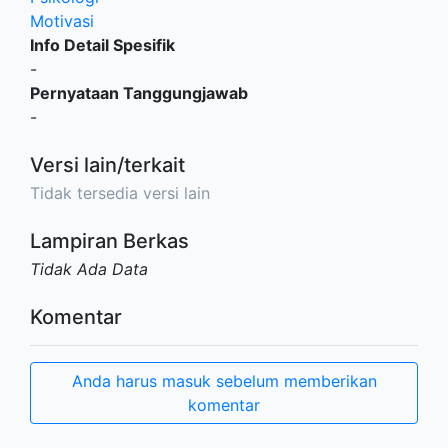
Motivasi
Info Detail Spesifik
-
Pernyataan Tanggungjawab
-
Versi lain/terkait
Tidak tersedia versi lain
Lampiran Berkas
Tidak Ada Data
Komentar
Anda harus masuk sebelum memberikan
komentar