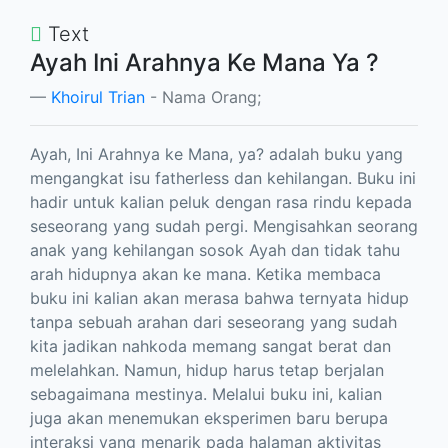
Text
Ayah Ini Arahnya Ke Mana Ya ?
Khoirul Trian
- Nama Orang;
Ayah, Ini Arahnya ke Mana, ya? adalah buku yang
mengangkat isu fatherless dan kehilangan. Buku ini
hadir untuk kalian peluk dengan rasa rindu kepada
seseorang yang sudah pergi. Mengisahkan seorang
anak yang kehilangan sosok Ayah dan tidak tahu
arah hidupnya akan ke mana. Ketika membaca
buku ini kalian akan merasa bahwa ternyata hidup
tanpa sebuah arahan dari seseorang yang sudah
kita jadikan nahkoda memang sangat berat dan
melelahkan. Namun, hidup harus tetap berjalan
sebagaimana mestinya. Melalui buku ini, kalian
juga akan menemukan eksperimen baru berupa
interaksi yang menarik pada halaman aktivitas