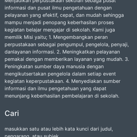
Menjadikan perpustakaan sekolah sebaga pusat
informasi dan pusat ilmu pengetahuan dengan
pelayanan yang efektif, cepat, dan mudah sehingga
mampu menjadi penopang keberhasilan proses
kegiatan belajar mengajar di sekolah. Kami juga
memilik Misi yaitu; 1. Mengembangkan peran
perpustakaan sebagai pengumpul, pengelola, penyaji,
danlayanan informasi. 2. Meningkatkan pelayanan
pemakai dengan memberikan layanan yang mudah. 3.
Peningkatan sumber daya manusia dengan
mengikutsertakan pengelola dalam setiap event
kegiatan keperpustakaan. 4. Menyediakan sumber
informasi dan ilmu pengetahuan yang dapat
menunjang keberhasilan pembelajaran di sekolah.
Cari
masukkan satu atau lebih kata kunci dari judul,
pengarang, atau subjek