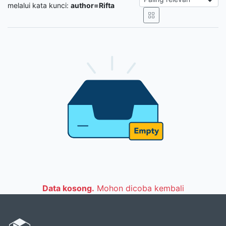
melalui kata kunci:
author=Rifta
Data kosong.
Mohon dicoba kembali