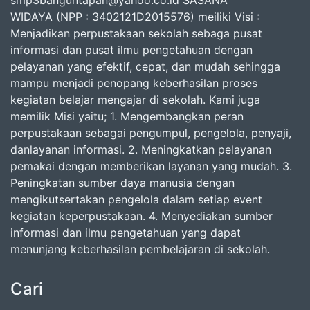
smp3banguntapan@yahoo.co.id SASANA
WIDAYA (NPP : 3402121D2015576) meiliki Visi :
Menjadikan perpustakaan sekolah sebaga pusat
informasi dan pusat ilmu pengetahuan dengan
pelayanan yang efektif, cepat, dan mudah sehingga
mampu menjadi penopang keberhasilan proses
kegiatan belajar mengajar di sekolah. Kami juga
memilik Misi yaitu; 1. Mengembangkan peran
perpustakaan sebagai pengumpul, pengelola, penyaji,
danlayanan informasi. 2. Meningkatkan pelayanan
pemakai dengan memberikan layanan yang mudah. 3.
Peningkatan sumber daya manusia dengan
mengikutsertakan pengelola dalam setiap event
kegiatan keperpustakaan. 4. Menyediakan sumber
informasi dan ilmu pengetahuan yang dapat
menunjang keberhasilan pembelajaran di sekolah.
Cari