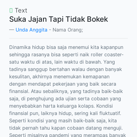
Text
Suka Jajan Tapi Tidak Bokek
Unda Anggita
- Nama Orang;
Dinamika hidup bisa saja menemui kita kapanpun
sehingga rasanya bisa seperti naik roller coaster-
satu waktu di atas, lain waktu di bawah. Yang
tadinya sanggup bertahan walau dengan banyak
kesulitan, akhirnya menemukan kemapanan
dengan mendapat pekerjaan yang baik secara
finansial. Atau sebaliknya, yang tadinya baik-baik
saja, di penghujung ada ujian serta cobaan yang
menyebabkan harta keluarga kolaps. Kondisi
finansial pun, laiknya hidup, sering kali fluktuatif.
Seperti kondisi yang masih baik-baik saja, kita
tidak pernah tahu kapan cobaan datang menguji.
Seperti misalnya pandemi yang merampas banyak