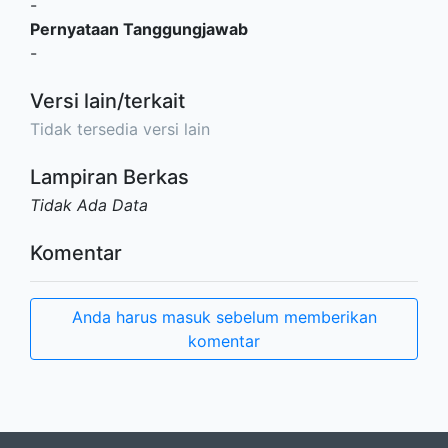
-
Pernyataan Tanggungjawab
-
Versi lain/terkait
Tidak tersedia versi lain
Lampiran Berkas
Tidak Ada Data
Komentar
Anda harus masuk sebelum memberikan
komentar