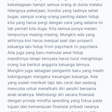
kebahagiaan hampir semua orang di dunia melalui
hilangnya pekerjaan, kondisi yang tadinya sehat
bugar, sampai orang-orang penting dalam hidup
kita yang harus pergi dengan cara yang selama ini
tak pernah kita duga. Kita semua punya medan
tempurnya masing-masing. Mungkin ada yang
akhirnya kini harus menjual aset dan properti
keluarga lalu hidup from paycheck to paycheck.
Ada juga yang baru memulai awal hidup
mandirinya tetapi ternyata harus turut menghidupi
orang tua berikut anggota keluarga lainnya.
Mungkin juga sebagian pengantin baru yang masih
kebingungan mengatur keuangan keluarga. Ada
yang sudah menikah tapi lalu cerai dan sedang
mencoba untuk menafkahi diri sendiri bersama
anak-anaknya. Melindungi diri secara finansial
dengan prinsip mindful spending yang fokus pada
tujuan dan kemampuan finansial pribadi rasanya