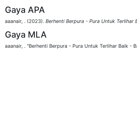
Gaya APA
aaanair, .
(2023).
Berhenti Berpura - Pura Untuk Terlihar B
Gaya MLA
aaanair, .
"Berhenti Berpura - Pura Untuk Terlihar Baik - Ba