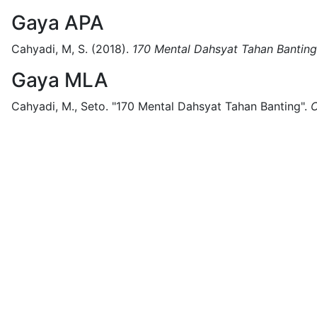
Gaya APA
Cahyadi, M, S.
(2018).
170 Mental Dahsyat Tahan Banting
Gaya MLA
Cahyadi, M., Seto.
"170 Mental Dahsyat Tahan Banting".
C