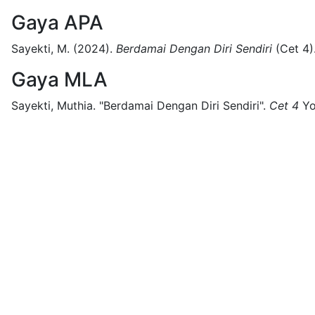
Gaya APA
Sayekti, M.
(2024).
Berdamai Dengan Diri Sendiri
(
Cet 4)
Gaya MLA
Sayekti, Muthia.
"Berdamai Dengan Diri Sendiri".
Cet 4
Yo