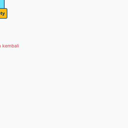
 kembali