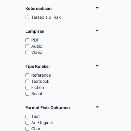
Ketersediaan
Tersedia di Rak
Lampiran
PDF
Audio
Video
Tipe Koleksi
Reference
Textbook
Fiction
Serial
Format Fisik Dokumen
Text
Art Original
Chart