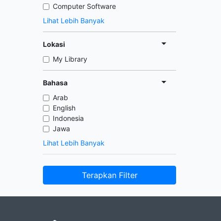
Computer Software
Lihat Lebih Banyak
Lokasi
My Library
Bahasa
Arab
English
Indonesia
Jawa
Lihat Lebih Banyak
Terapkan Filter