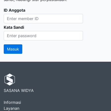
ID Anggota
Kata Sandi
SASANA WIDYA
Informasi
Layanan