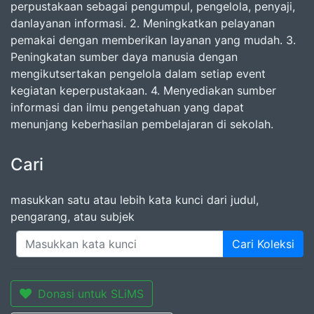
perpustakaan sebagai pengumpul, pengelola, penyaji,
danlayanan informasi. 2. Meningkatkan pelayanan
pemakai dengan memberikan layanan yang mudah. 3.
Peningkatan sumber daya manusia dengan
mengikutsertakan pengelola dalam setiap event
kegiatan keperpustakaan. 4. Menyediakan sumber
informasi dan ilmu pengetahuan yang dapat
menunjang keberhasilan pembelajaran di sekolah.
Cari
masukkan satu atau lebih kata kunci dari judul,
pengarang, atau subjek
Cari Koleksi
Donasi untuk SLiMS